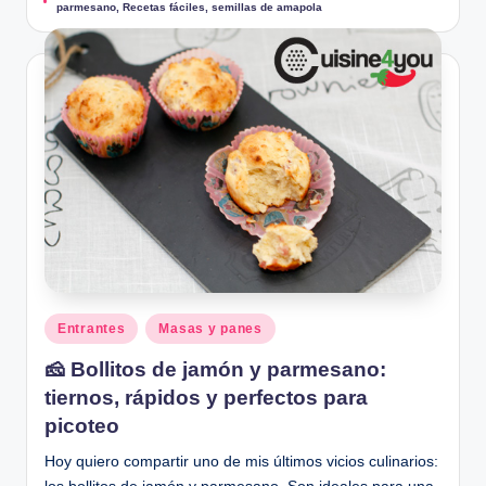
parmesano
,
Recetas fáciles
,
semillas de amapola
Publicado
Entrantes
Masas y panes
en
🧀 Bollitos de jamón y parmesano:
tiernos, rápidos y perfectos para
picoteo
Hoy quiero compartir uno de mis últimos vicios culinarios: